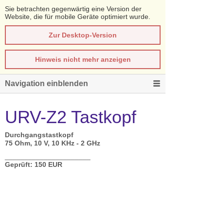
Sie betrachten gegenwärtig eine Version der
Website, die für mobile Geräte optimiert wurde.
Zur Desktop-Version
Hinweis nicht mehr anzeigen
Navigation einblenden
URV-Z2 Tastkopf
Durchgangstastkopf
75 Ohm, 10 V, 10 KHz - 2 GHz
______________________
Geprüft: 150 EUR